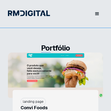
Portfólio
landing page
Convi Foods