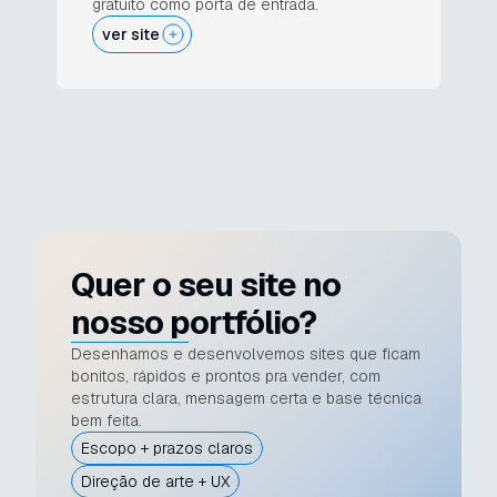
gratuito como porta de entrada.
ver site
Quer o seu site no
nosso portfólio?
Desenhamos e desenvolvemos sites que ficam
bonitos, rápidos e prontos pra vender, com
estrutura clara, mensagem certa e base técnica
bem feita.
Escopo + prazos claros
Direção de arte + UX