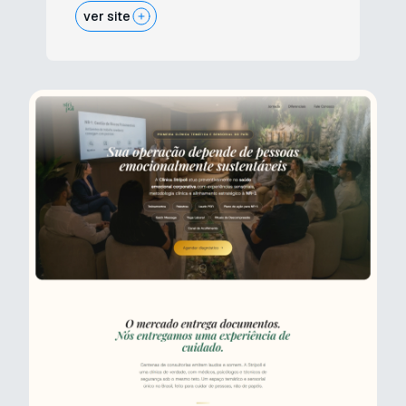
ver site