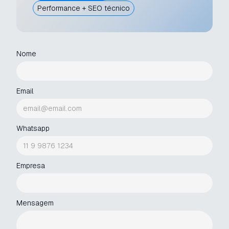
Performance + SEO técnico
Nome
Email
Whatsapp
Empresa
Mensagem