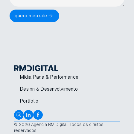
quero meu site
Mídia Paga & Performance
Design & Desenvolvimento
Portfólio
© 2026 Agência RM Digital. Todos os direitos
reservados.