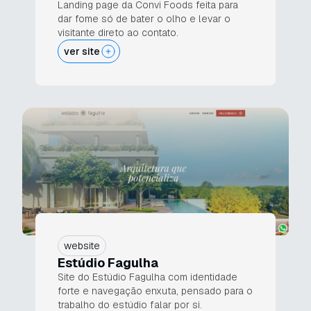
Landing page da Convi Foods feita para
dar fome só de bater o olho e levar o
visitante direto ao contato.
ver site
website
Estúdio Fagulha
Site do Estúdio Fagulha com identidade
forte e navegação enxuta, pensado para o
trabalho do estúdio falar por si.